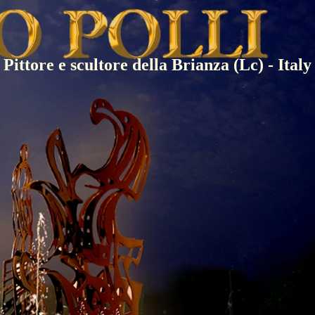
Pittore e scultore della Brianza (Lc) - Italy