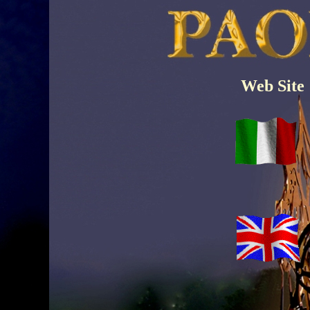
Web Site